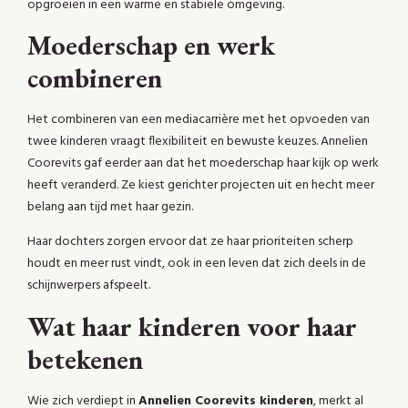
opgroeien in een warme en stabiele omgeving.
Moederschap en werk
combineren
Het combineren van een mediacarrière met het opvoeden van
twee kinderen vraagt flexibiliteit en bewuste keuzes. Annelien
Coorevits gaf eerder aan dat het moederschap haar kijk op werk
heeft veranderd. Ze kiest gerichter projecten uit en hecht meer
belang aan tijd met haar gezin.
Haar dochters zorgen ervoor dat ze haar prioriteiten scherp
houdt en meer rust vindt, ook in een leven dat zich deels in de
schijnwerpers afspeelt.
Wat haar kinderen voor haar
betekenen
Wie zich verdiept in
Annelien Coorevits kinderen
, merkt al