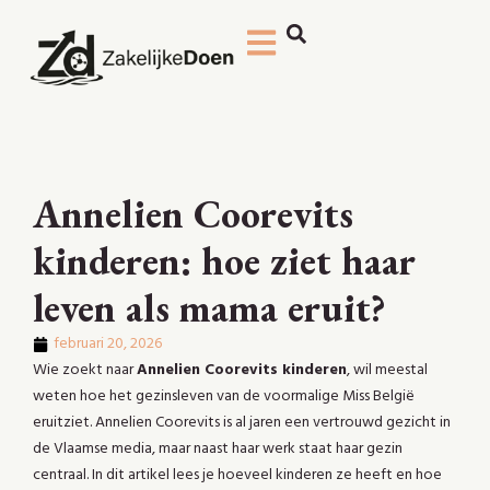
Annelien Coorevits
kinderen: hoe ziet haar
leven als mama eruit?
februari 20, 2026
Wie zoekt naar
Annelien Coorevits kinderen
, wil meestal
weten hoe het gezinsleven van de voormalige Miss België
eruitziet. Annelien Coorevits is al jaren een vertrouwd gezicht in
de Vlaamse media, maar naast haar werk staat haar gezin
centraal. In dit artikel lees je hoeveel kinderen ze heeft en hoe