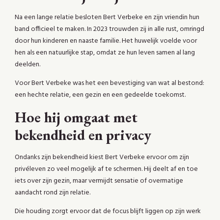
Na een lange relatie besloten Bert Verbeke en zijn vriendin hun
band officieel te maken. In 2023 trouwden zij in alle rust, omringd
door hun kinderen en naaste familie. Het huwelijk voelde voor
hen als een natuurlijke stap, omdat ze hun leven samen al lang
deelden.
Voor Bert Verbeke was het een bevestiging van wat al bestond:
een hechte relatie, een gezin en een gedeelde toekomst.
Hoe hij omgaat met
bekendheid en privacy
Ondanks zijn bekendheid kiest Bert Verbeke ervoor om zijn
privéleven zo veel mogelijk af te schermen. Hij deelt af en toe
iets over zijn gezin, maar vermijdt sensatie of overmatige
aandacht rond zijn relatie.
Die houding zorgt ervoor dat de focus blijft liggen op zijn werk