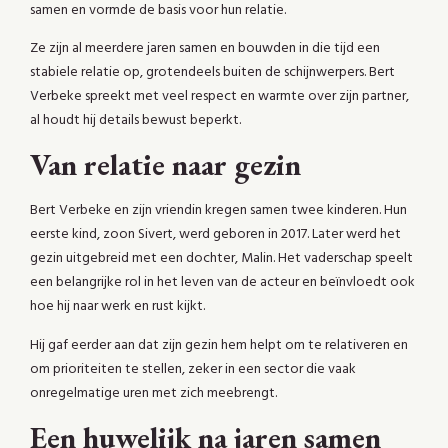
samen en vormde de basis voor hun relatie.
Ze zijn al meerdere jaren samen en bouwden in die tijd een
stabiele relatie op, grotendeels buiten de schijnwerpers. Bert
Verbeke spreekt met veel respect en warmte over zijn partner,
al houdt hij details bewust beperkt.
Van relatie naar gezin
Bert Verbeke en zijn vriendin kregen samen twee kinderen. Hun
eerste kind, zoon Sivert, werd geboren in 2017. Later werd het
gezin uitgebreid met een dochter, Malin. Het vaderschap speelt
een belangrijke rol in het leven van de acteur en beïnvloedt ook
hoe hij naar werk en rust kijkt.
Hij gaf eerder aan dat zijn gezin hem helpt om te relativeren en
om prioriteiten te stellen, zeker in een sector die vaak
onregelmatige uren met zich meebrengt.
Een huwelijk na jaren samen