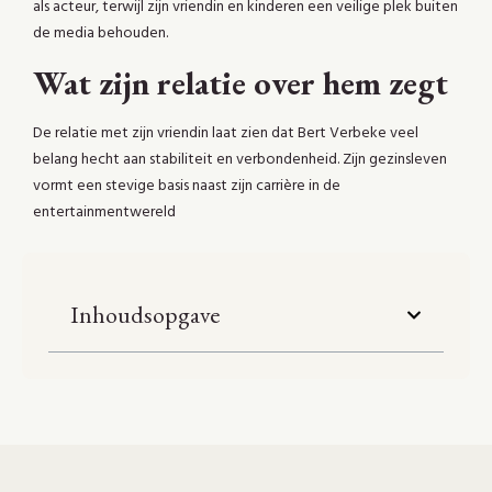
als acteur, terwijl zijn vriendin en kinderen een veilige plek buiten
de media behouden.
Wat zijn relatie over hem zegt
De relatie met zijn vriendin laat zien dat Bert Verbeke veel
belang hecht aan stabiliteit en verbondenheid. Zijn gezinsleven
vormt een stevige basis naast zijn carrière in de
entertainmentwereld
Inhoudsopgave