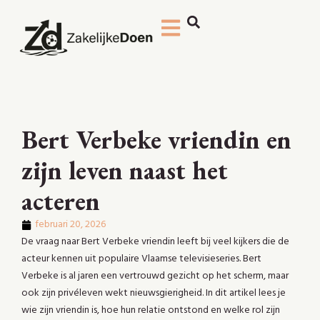
Bert Verbeke vriendin en
zijn leven naast het
acteren
februari 20, 2026
De vraag naar Bert Verbeke vriendin leeft bij veel kijkers die de
acteur kennen uit populaire Vlaamse televisieseries. Bert
Verbeke is al jaren een vertrouwd gezicht op het scherm, maar
ook zijn privéleven wekt nieuwsgierigheid. In dit artikel lees je
wie zijn vriendin is, hoe hun relatie ontstond en welke rol zijn