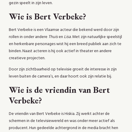
gezin speelt in zijn leven.
Wie is Bert Verbeke?
Bert Verbeke is een Vlaamse acteur die bekend werd door zijn
rollen in onder andere
Thuis
en
Lisa
. Met zijn natuurlijke speelstijl
en herkenbare personages wist hij een breed publiek aan zich te
binden. Naast acteren is hij ook actief in theater en andere
creatieve projecten.
Door zijn zichtbaarheid op televisie groeit de interesse in zijn
leven buiten de camera’s, en daar hoort ook zijn relatie bij.
Wie is de vriendin van Bert
Verbeke?
De vriendin van Bert Verbeke is Hiskia. Zij werkt achter de
schermen in de televisiewereld en was onder meer actief als
producent. Hun gedeelde achtergrond in de media bracht hen