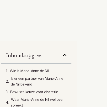
Inhoudsopgave
Wie is Marie-Anne de Nil
Is er een partner van Marie-Anne
de Nil bekend
Bewuste keuze voor discretie
Waar Marie-Anne de Nil wel over
spreekt