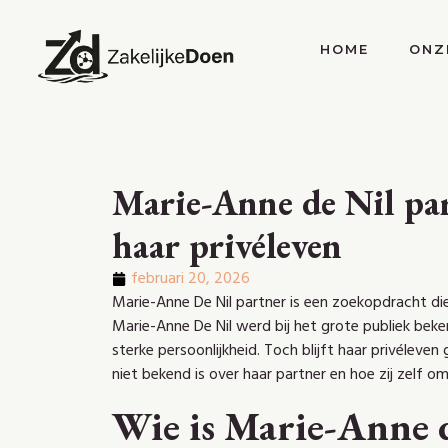
HOME
ONZ
Marie-Anne de Nil par
haar privéleven
februari 20, 2026
Marie-Anne De Nil partner is een zoekopdracht di
Marie-Anne De Nil werd bij het grote publiek be
sterke persoonlijkheid. Toch blijft haar privéleven 
niet bekend is over haar partner en hoe zij zelf o
Wie is Marie-Anne 