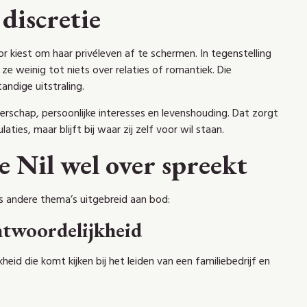
discretie
r kiest om haar privéleven af te schermen. In tegenstelling
e weinig tot niets over relaties of romantiek. Die
andige uitstraling.
erschap, persoonlijke interesses en levenshouding. Dat zorgt
ties, maar blijft bij waar zij zelf voor wil staan.
 Nil wel over spreekt
ws andere thema’s uitgebreid aan bod:
twoordelijkheid
id die komt kijken bij het leiden van een familiebedrijf en