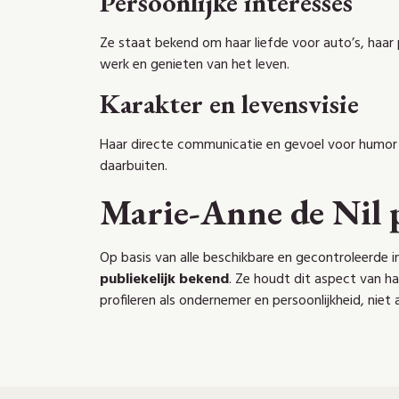
Persoonlijke interesses
Ze staat bekend om haar liefde voor auto’s, haar 
werk en genieten van het leven.
Karakter en levensvisie
Haar directe communicatie en gevoel voor humor m
daarbuiten.
Marie-Anne de Nil 
Op basis van alle beschikbare en gecontroleerde i
publiekelijk bekend
. Ze houdt dit aspect van ha
profileren als ondernemer en persoonlijkheid, niet 