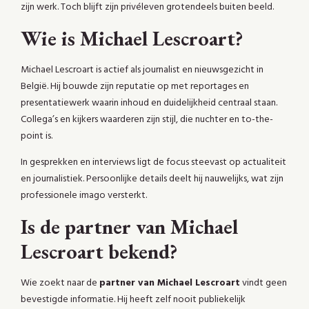
zijn werk. Toch blijft zijn privéleven grotendeels buiten beeld.
Wie is Michael Lescroart?
Michael Lescroart is actief als journalist en nieuwsgezicht in
België. Hij bouwde zijn reputatie op met reportages en
presentatiewerk waarin inhoud en duidelijkheid centraal staan.
Collega’s en kijkers waarderen zijn stijl, die nuchter en to-the-
point is.
In gesprekken en interviews ligt de focus steevast op actualiteit
en journalistiek. Persoonlijke details deelt hij nauwelijks, wat zijn
professionele imago versterkt.
Is de partner van Michael
Lescroart bekend?
Wie zoekt naar de
partner van Michael Lescroart
vindt geen
bevestigde informatie. Hij heeft zelf nooit publiekelijk