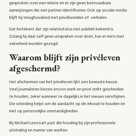
gesproken over een relatie en er zijn geen betrouwbare
aanwijzingen die een partner identificeren. Ook op sociale media
blijft hij terughoudend met privébeelden of -verhalen.
Dat betekent dat zijn relatiestatus niet publiek bekend is.
Zolang hij daar zelf geen uitspraken over doet, kan er niets met
zekerheid worden gezegd.
Waarom blijft zijn privéleven
afgeschermd?
Het afschermen van het privéleven lijkt een bewuste keuze.
Veel journalisten kiezen ervoor werk en privé strikt gescheiden
te houden, zeker wanneer ze dagelijks in het nieuws verschijnen.
Die scheiding helpt om de aandacht op de inhoud te houden en
niet op persoonlijke omstandigheden.
Bij Michael Lescroart past die houding bij zijn professionele
uitstraling en manier van werken.