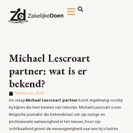
Michael Lescroart
partner: wat is er
bekend?
februari 20, 2026
De vraag
Michael Lescroart partner
komt regelmatig voorbij
bij kijkers die hem kennen van televisie. Michael Lescroart is een
Belgische journalist die bekendstaat om zijn rustige en
professionele aanwezigheid in het nieuws. Door zijn
zichtbaarheid groeit de nieuwsgierigheid naar wie hij is buiten