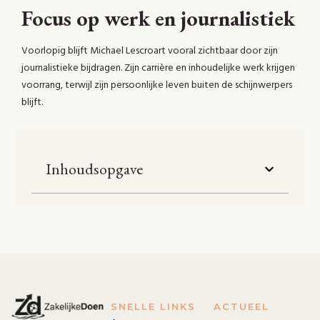
Focus op werk en journalistiek
Voorlopig blijft Michael Lescroart vooral zichtbaar door zijn
journalistieke bijdragen. Zijn carrière en inhoudelijke werk krijgen
voorrang, terwijl zijn persoonlijke leven buiten de schijnwerpers
blijft.
Inhoudsopgave
SNELLE LINKS
ACTUEEL