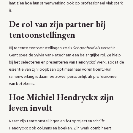
laat zien hoe hun samenwerking ook op professioneel vlak sterk
is.
De rol van zijn partner bij
tentoonstellingen
Bij recente tentoonstellingen zoals
Schoonheid als verzet
in
Gent speelde Sylvia van Peteghem een belangrijke rol. Ze hielp
bij het selecteren en presenteren van Hendryckx’ werk, zodat de
essentie van zijn loopbaan optimaal naar voren komt. Hun
samenwerking is daarmee zowel persoonlijk als professioneel
van betekenis.
Hoe Michiel Hendryckx zijn
leven invult
Naast zijn tentoonstellingen en fotoprojecten schrijft
Hendryckx ook columns en boeken. Zijn werk combineert