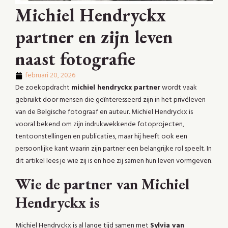
Michiel Hendryckx
partner en zijn leven
naast fotografie
februari 20, 2026
De zoekopdracht
michiel hendryckx partner
wordt vaak
gebruikt door mensen die geïnteresseerd zijn in het privéleven
van de Belgische fotograaf en auteur. Michiel Hendryckx is
vooral bekend om zijn indrukwekkende fotoprojecten,
tentoonstellingen en publicaties, maar hij heeft ook een
persoonlijke kant waarin zijn partner een belangrijke rol speelt. In
dit artikel lees je wie zij is en hoe zij samen hun leven vormgeven.
Wie de partner van Michiel
Hendryckx is
Michiel Hendryckx is al lange tijd samen met
Sylvia van