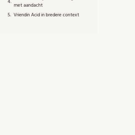
met aandacht
Vriendin Acid in bredere context