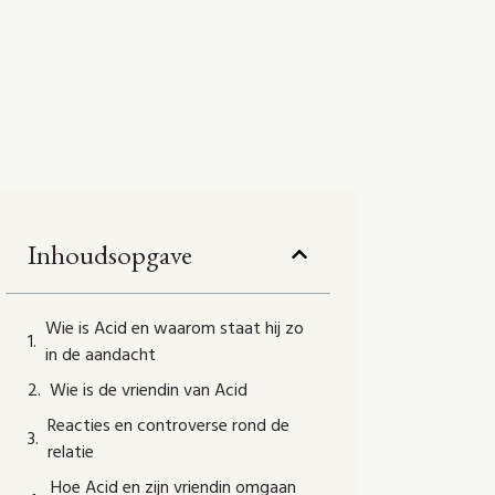
Inhoudsopgave
Wie is Acid en waarom staat hij zo
in de aandacht
Wie is de vriendin van Acid
Reacties en controverse rond de
relatie
Hoe Acid en zijn vriendin omgaan