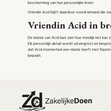
bescherming van hun persoonlijke leven.
Vriendin Acid blijft daardoor vooral iemand die v
Vriendin Acid in br
De relatie van Acid laat zien hoe moeilijk het kan
Elk persoonlijk detail wordt uitvergroot en bespr
dat Acid momenteel een relatie heeft met Naomi en
bepaalt.